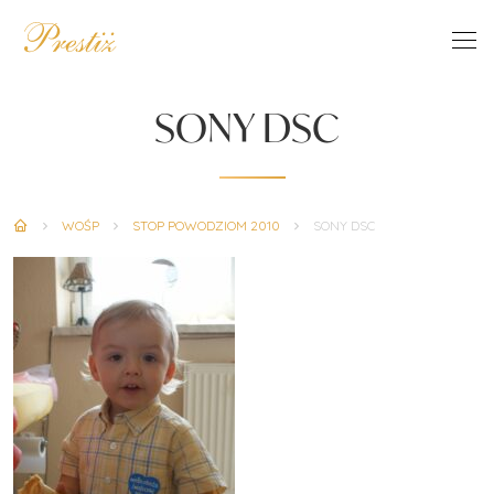
SONY DSC
WOŚP
STOP POWODZIOM 2010
SONY DSC